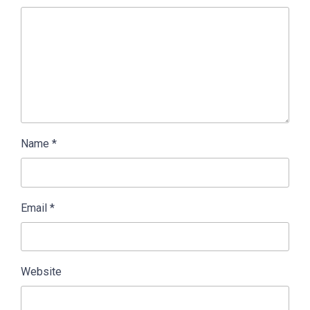
Name
*
Email
*
Website