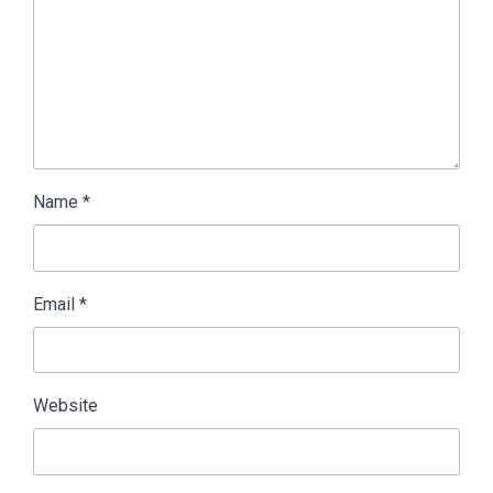
Name
*
Email
*
Website