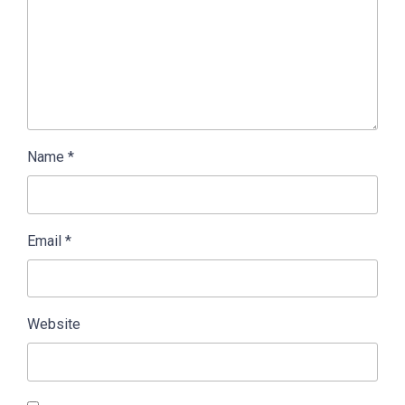
Name
*
Email
*
Website