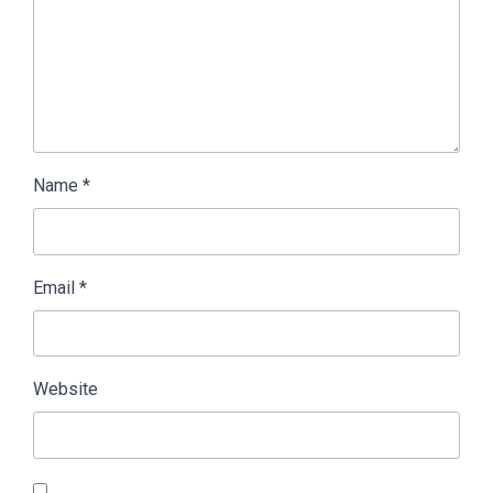
Name
*
Email
*
Website