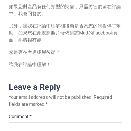
如果您對產品有任何類型的疑慮，只需將它們留在評論
中，我會回答的。
另外，讓我在評論中理解棚後衛是否為您的狗提供了幫
助。如果您在此處將照片發佈到該Mutt的Facebook頁
面，那將很有趣。
您是否在考慮棚屋後衛？
讓我在評論中理解！
Leave a Reply
Your email address will not be published.
Required
fields are marked
*
Comment
*